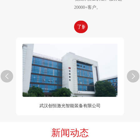
20000+客户。
了解更多
武汉创恒激光智能装备有限公司
新闻动态