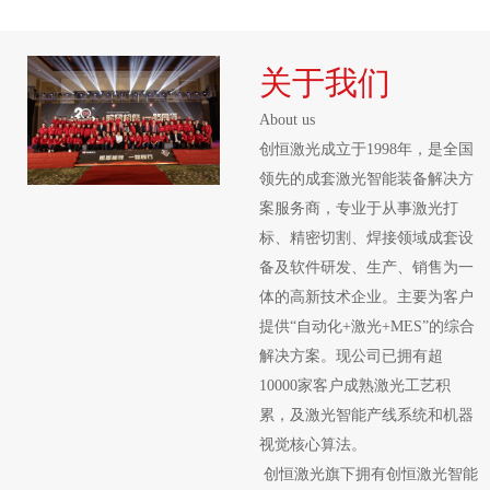
晰、永久的“身份
证”
关于我们
About us
创恒激光成立于1998年，是全国
领先的成套激光智能装备解决方
案服务商，专业于从事激光打
标、精密切割、焊接领域成套设
备及软件研发、生产、销售为一
体的高新技术企业。主要为客户
提供“自动化+激光+MES”的综合
解决方案。现公司已拥有超
10000家客户成熟激光工艺积
累，及激光智能产线系统和机器
视觉核心算法。
创恒激光旗下拥有创恒激光智能