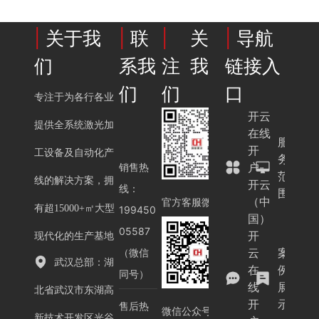
解决方案
|
关于我
|
联
|
关
|
导航
们
系我
注我
链接入
们
们
口
专注于为各行各业
开云
提供全系统激光加
在线
服
开
工设备及自动化产
务
户-
销售热
范
线的解决方案，拥
开云
线：
围
（中
官方客服微信
有超15000+㎡大型
199450
国）
05587
开
现代化的生产基地
云
案
（微信
武汉总部：湖
在
例
同号）
线
展
北省武汉市东湖高
开
示
售后热
微信公众号
新技术开发区光谷