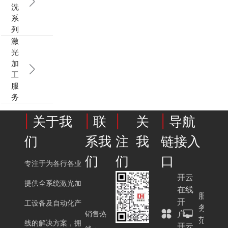
洗
系
列
激
光
加
工
服
务
|
关于我
|
联
|
关
|
导航
们
系我
注我
链接入
们
们
口
专注于为各行各业
开云
提供全系统激光加
在线
服
开
工设备及自动化产
务
户-
销售热
范
线的解决方案，拥
开云