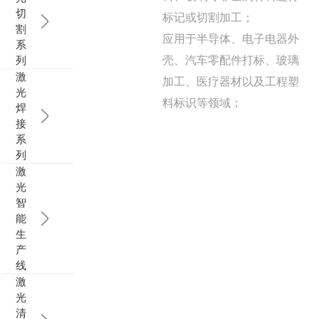
切
标记或切割加工；
行业动态
EM-Smart 系列
创恒激光双头双工位铁芯激光焊接机
电机定转子铁芯快速打样加工服务
水暖洁具行业
割
应用于半导体、电子电器外
系
壳、汽车零配件打标、玻璃
列
新能源电机定转子铁芯激光焊接机
厨具五金行业
激
加工、医疗器材以及工程塑
光
创恒激光阀芯焊接工作站
包装赋码及标机
料标识等领域；
焊
接
新能源汽车零配件激光焊接机
礼品定制
系
列
激
家电行业
光
智
模具制造行业中激光加工设备解决方案
能
生
低压电气行业
产
线
激
光
清