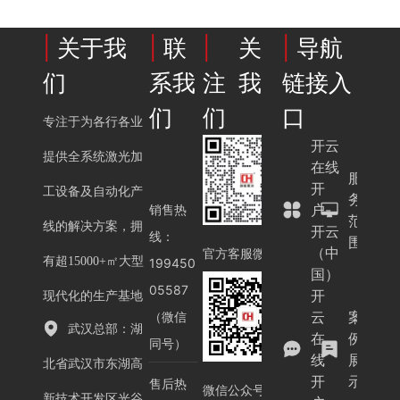
解决方案
|
关于我
|
联
|
关
|
导航
们
系我
注我
链接入
们
们
口
专注于为各行各业
开云
提供全系统激光加
在线
服
开
工设备及自动化产
务
户-
销售热
范
线的解决方案，拥
开云
线：
围
（中
官方客服微信
有超15000+㎡大型
199450
国）
05587
开
现代化的生产基地
云
案
（微信
武汉总部：湖
在
例
同号）
线
展
北省武汉市东湖高
开
示
售后热
微信公众号
新技术开发区光谷