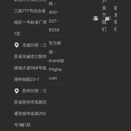
户
线：
关
联
三路777号综合保
400-
于
系
027-
我
我
税区一号标准厂房
们
们
8558
1层
官方邮
无锡分部：江
箱：
苏省无锡市江阴市
brand@
港城大道988号临
frtighe.
com
港科创园23-1
苏州分部：江
苏省苏州市高新区
通安镇华金路292
号1幢1层