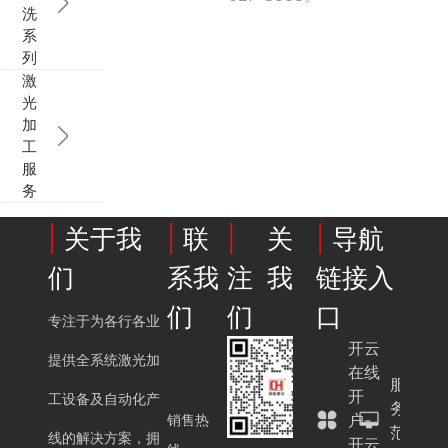
洗
系
列
激
光
加
工
服
务
|
关于我
|
联
|
关
|
导航
们
系我
注我
链接入
们
们
口
专注于为各行各业
开云
提供全系统激光加
在线
服
开
工设备及自动化产
务
户-
销售热
范
线的解决方案，拥
开云