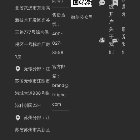
同号）
线
展
北省武汉市东湖高
开
示
售后热
微信公众号
新技术开发区光谷
户
线：
关
联
三路777号综合保
400-
于
系
027-
我
我
税区一号标准厂房
们
们
8558
1层
官方邮
无锡分部：江
箱：
苏省无锡市江阴市
brand@
港城大道988号临
frtighe.
com
港科创园23-1
苏州分部：江
苏省苏州市高新区