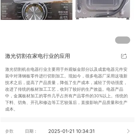
行业动态
EM-Smart 系列
创恒激光双头双工位铁芯激光焊接机
电机定转子铁芯快速打样加工服务
水暖洁具行业
新能源电机定转子铁芯激光焊接机
厨具五金行业
创恒激光阀芯焊接工作站
包装赋码及标机
激光切割在家电行业的应用
新能源汽车零配件激光焊接机
礼品定制
激光切割机在电器行业主要用于外观钣金部分以及成套电器元件安
家电行业
装中对薄钢板零件进行切割加工。现如今，很多电器厂采用这项新
技术之后，提高了产品质量，降低了生产成本，减轻了劳动强度，
模具制造行业中激光加工设备解决方案
改进了传统的板材加工工艺，收到了较好的生产效益。电器产品
中，金属板材加工的零件几乎占所有产品零件的30%以上。传统的
下料、切角、开孔和修边等工艺较落后，直接影响产品质量和生产
低压电气行业
成本。
2025-01-21 10:34:31
参数
日期：