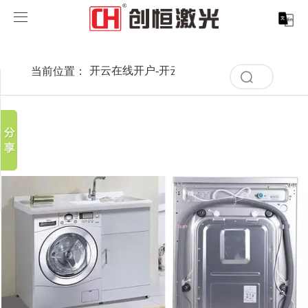
开云在线开户
开云在线开户-开云（中国）
当前位置：
开云在线开户-开云（中国）
>
案例展示
>
行
分享到
清
开云在线开户-开云（中国）
空
新浪微博
记
录
微信
案例展示
激光打标系列
取消
历
百度贴吧
史
清
服务支持
激光切割系列
行业解决方案
光纤激光打标机
记
豆瓣
空
录
QQ好友
记
关于创恒
激光焊接系列
客户案例
紫外线激光打标机
精密激光切割机
汽车行业激光智能解决方案
录
历
史
开云在线开户
激光智能生产线
创客说
走进创恒
CO2激光打标机
大幅激光切割机
创恒激光CX-CE-1500手持焊接机_激光焊接机
轨道交通行业激光智能加工解决方案
记
录
联系我们
激光清洗系列
科技创恒
开云在线开户
在线飞行激光打标机
管材激光切割机
创恒激光机械手臂激光焊接机
新能源电机定子铁芯激光焊接产线
水泵风机行业
底部导航
激光加工服务
加入创恒
展会活动
CX-3D系列激光打标机
电机定转子铁芯单工位激光焊接机
新能源电机转子铁芯自动检测压铆产线
创恒激光清洗机
眼镜行业