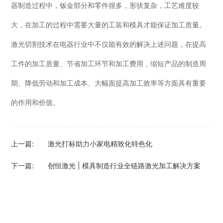
器制造过程中，钣金部分和零件很多，形状复杂，工艺难度较
大，在加工的过程中需要大量的工装和模具才能保证加工质量。
激光切割技术在电器行业中不仅能有效的解决上述问题，在提高
工件的加工质量、节省加工环节和加工费用，缩短产品的制造周
期、降低劳动和加工成本、大幅面提高加工效率等方面具有重要
的作用和价值。
上一篇:
激光打标助力小家电精致化特色化
下一篇:
创恒激光 | 模具制造行业全链路激光加工解决方案